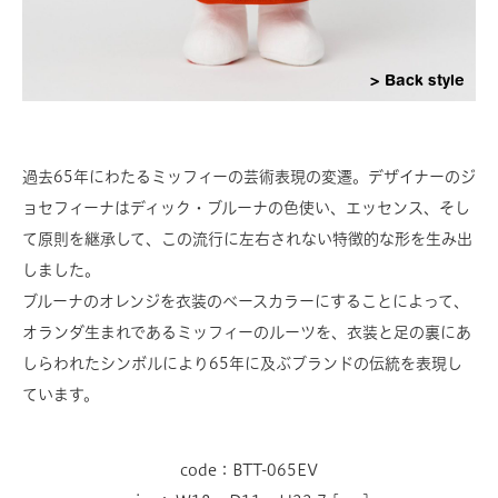
Back style
過去65年にわたるミッフィーの芸術表現の変遷。デザイナーのジ
ョセフィーナはディック・ブルーナの色使い、エッセンス、そし
て原則を継承して、この流行に左右されない特徴的な形を生み出
しました。
ブルーナのオレンジを衣装のベースカラーにすることによって、
オランダ生まれであるミッフィーのルーツを、衣装と足の裏にあ
しらわれたシンボルにより65年に及ぶブランドの伝統を表現し
ています。
code：BTT-065EV