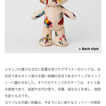
Back style
メキシコの豊かな文化に影響を受けたデザイナーのマリアは、先
住民であるオトミ族の手縫い刺繍の技法であるテナンゴをミッフ
ィーに纏わせました。すべてのテナンゴのモチーフは、オトミ族
の象徴であり、結婚や古代の祭り、収穫、誕生などを表し、物語
を紡ぐものです。
カラフルな手縫い刺繍は、今までにない新たなミッフィーの物語