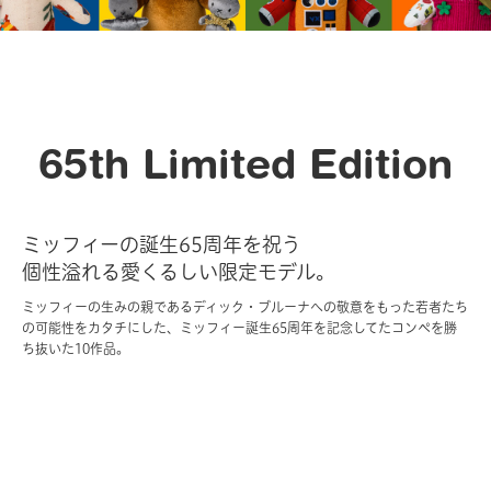
65th Limited Edition
ミッフィーの誕生65周年を祝う
個性溢れる愛くるしい限定モデル。
ミッフィーの生みの親であるディック・ブルーナへの敬意をもった若者たち
の可能性をカタチにした、ミッフィー誕生65周年を記念してたコンペを勝
ち抜いた10作品。