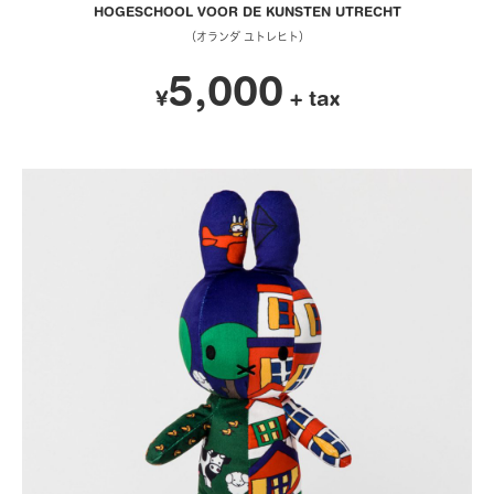
HOGESCHOOL VOOR DE KUNSTEN UTRECHT
（オランダ ユトレヒト）
5,000
¥
+ tax