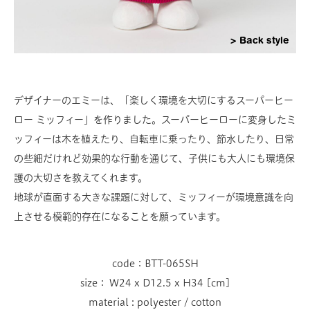
Back style
デザイナーのエミーは、「楽しく環境を大切にするスーパーヒー
ロー ミッフィー」を作りました。スーパーヒーローに変身したミ
ッフィーは木を植えたり、自転車に乗ったり、節水したり、日常
の些細だけれど効果的な行動を通じて、子供にも大人にも環境保
護の大切さを教えてくれます。
地球が直面する大きな課題に対して、ミッフィーが環境意識を向
上させる模範的存在になることを願っています。
code：BTT-065SH
size： W24 x D12.5 x H34 [cm]
material : polyester / cotton