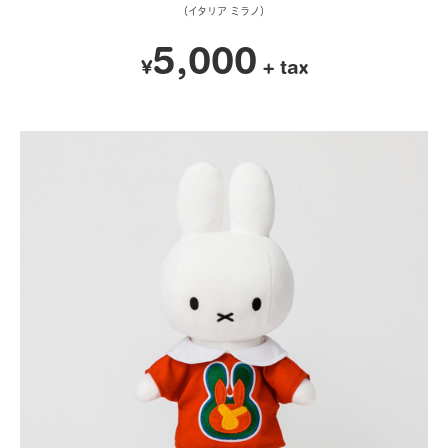
（イタリア ミラノ）
5,000
¥
+ tax