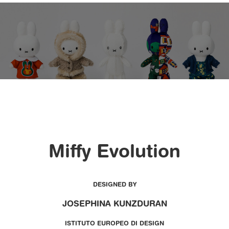
Miffy Evolution
DESIGNED BY
JOSEPHINA KUNZDURAN
ISTITUTO EUROPEO DI DESIGN