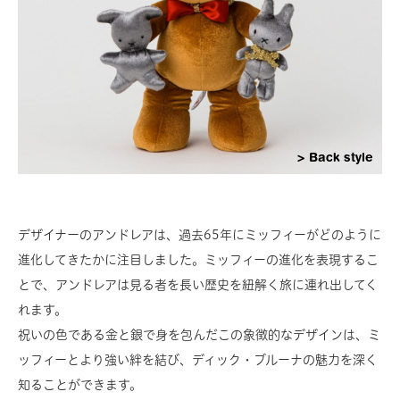
Back style
デザイナーのアンドレアは、過去65年にミッフィーがどのように
進化してきたかに注目しました。ミッフィーの進化を表現するこ
とで、アンドレアは見る者を長い歴史を紐解く旅に連れ出してく
れます。
祝いの色である金と銀で身を包んだこの象徴的なデザインは、ミ
ッフィーとより強い絆を結び、ディック・ブルーナの魅力を深く
知ることができます。