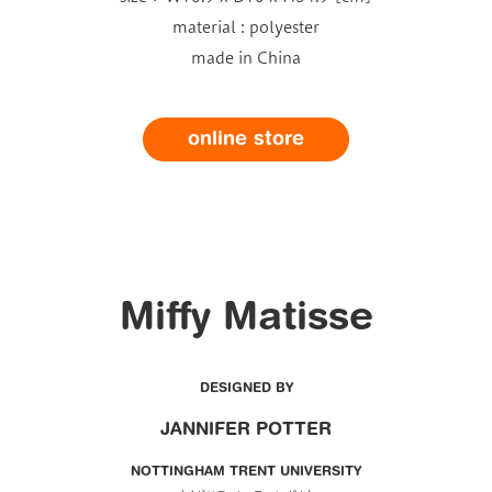
material : polyester
made in China
online store
Miffy Matisse
DESIGNED BY
JANNIFER POTTER
NOTTINGHAM TRENT UNIVERSITY